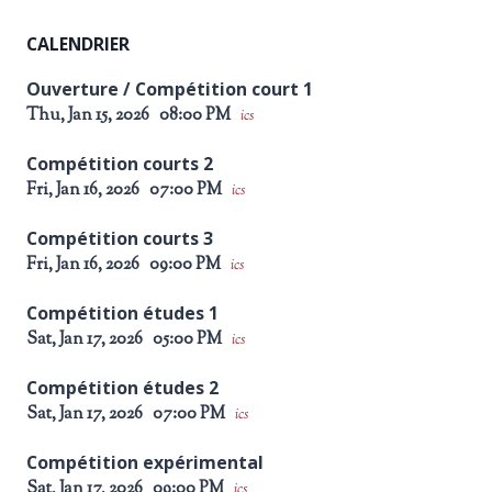
CALENDRIER
Ouverture / Compétition court 1
Thu, Jan 15, 2026
08:00 PM
ics
Compétition courts 2
Fri, Jan 16, 2026
07:00 PM
ics
Compétition courts 3
Fri, Jan 16, 2026
09:00 PM
ics
Compétition études 1
Sat, Jan 17, 2026
05:00 PM
ics
Compétition études 2
Sat, Jan 17, 2026
07:00 PM
ics
Compétition expérimental
Sat, Jan 17, 2026
09:00 PM
ics