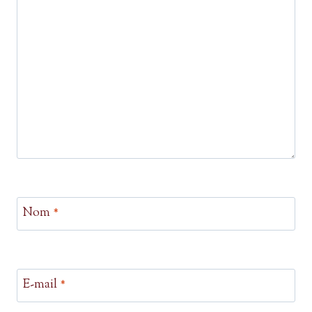
Nom
*
E-mail
*