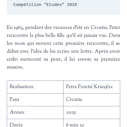
Compétition "Etudes" 2026 
En 1963, pendant des vacances d’été en Croatie, Peter
rencontre la plus belle fille qu’il ait jamais vue. Dans
les mois qui suivent cette première rencontre, il se
débat avec l’idée de lui écrire une lettre. Après avoir
enfin surmonté sa peur, il lui envoie sa première
missive.
Réalisation
Petra Pavetić Kranjčec
Pays
Croatie
Année
2025
Durée
6 min 32