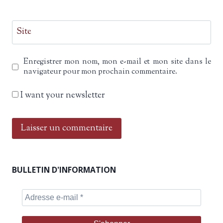
Site
Enregistrer mon nom, mon e-mail et mon site dans le
navigateur pour mon prochain commentaire.
I want your newsletter
BULLETIN D'INFORMATION