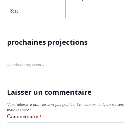
Site
No upcoming events.
Laisser un commentaire
Votre adresse e-mail ne sera pas publiée.
Les champs obligatoires sont
indiqués avec
*
Commentaire
*