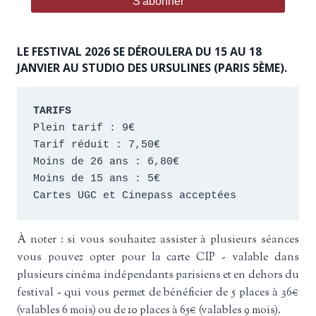
LE FESTIVAL 2026 SE DÉROULERA DU 15 AU 18
JANVIER AU STUDIO DES URSULINES (PARIS 5ÈME).
TARIFS
Plein tarif : 9€
Tarif réduit : 7,50€
Moins de 26 ans : 6,80€
Moins de 15 ans : 5€
Cartes UGC et Cinepass acceptées
À noter : si vous souhaitez assister à plusieurs séances
vous pouvez opter pour la carte CIP - valable dans
plusieurs cinéma indépendants parisiens et en dehors du
festival - qui vous permet de bénéficier de 5 places à 36€
(valables 6 mois) ou de 10 places à 65€ (valables 9 mois).