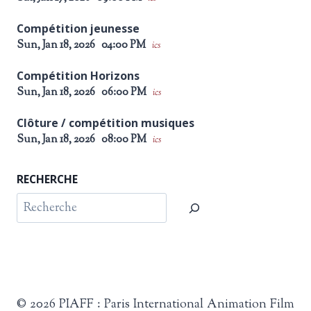
Compétition jeunesse
Sun, Jan 18, 2026
04:00 PM
ics
Compétition Horizons
Sun, Jan 18, 2026
06:00 PM
ics
Clôture / compétition musiques
Sun, Jan 18, 2026
08:00 PM
ics
RECHERCHE
Rechercher
© 2026 PIAFF : Paris International Animation Film