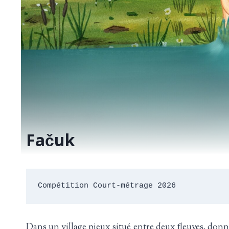
Fačuk
Compétition Court-métrage 2026
Dans un village pieux situé entre deux fleuves, donn