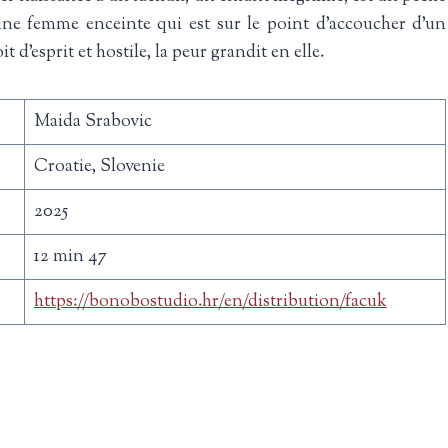
eune femme enceinte qui est sur le point d’accoucher d’un
d’esprit et hostile, la peur grandit en elle.
Maida Srabovic
Croatie, Slovenie
2025
12 min 47
https://bonobostudio.hr/en/distribution/facuk