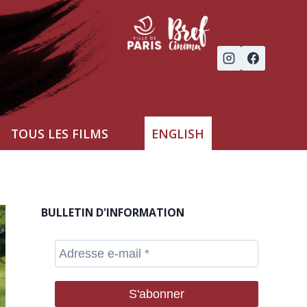
TOUS LES FILMS
ENGLISH
BULLETIN D'INFORMATION