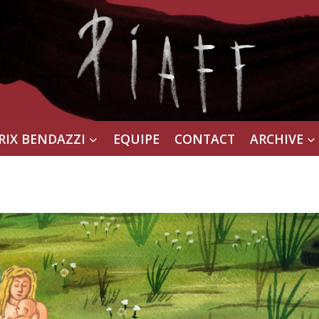
RIX BENDAZZI
EQUIPE
CONTACT
ARCHIVE