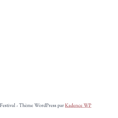
 Festival - Thème WordPress par
Kadence WP