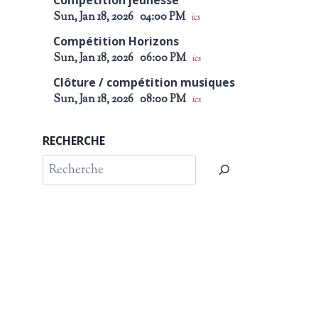
Compétition jeunesse
Sun, Jan 18, 2026
04:00 PM
ics
Compétition Horizons
Sun, Jan 18, 2026
06:00 PM
ics
Clôture / compétition musiques
Sun, Jan 18, 2026
08:00 PM
ics
RECHERCHE
Rechercher