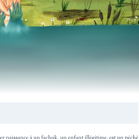
er naissance à un fachuk, un enfant illégitime, est un péché