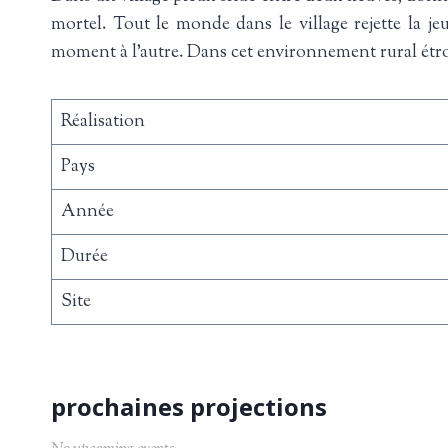
mortel. Tout le monde dans le village rejette la j
moment à l’autre. Dans cet environnement rural étroit 
Réalisation
Pays
Année
Durée
Site